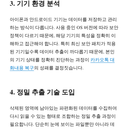
3. 기기 환경 분석
아이폰과 안드로이드 기기는 데이터를 저장하고 관리
하는 방식이 다릅니다. 사용 중인 OS 버전에 따라 보안
정책이 다르기 때문에, 해당 기기의 특성을 정확히 이
해하고 접근해야 합니다. 특히 최신 보안 패치가 적용
된 기기일수록 데이터 추출이 까다롭기 때문에, 본인
의 기기 상태를 정확히 진단하는 과정이
카카오톡 대
화내용 복구
의 성패를 결정짓습니다.
4. 정밀 추출 기술 도입
삭제된 영역에 남아있는 파편화된 데이터를 수집하여
다시 읽을 수 있는 형태로 조합하는 정밀 추출 과정이
필요합니다. 단순히 눈에 보이는 파일뿐만 아니라 데