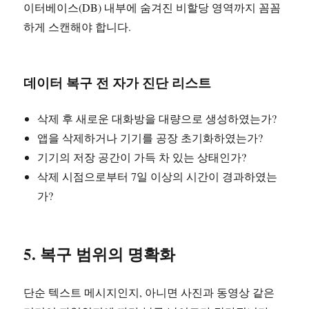
이터베이스(DB) 내부에 숨겨진 비할당 영역까지 꼼꼼
하게 스캔해야 합니다.
데이터 복구 전 자가 진단 리스트
삭제 후 새로운 대화방을 대량으로 생성하였는가?
앱을 삭제하거나 기기를 공장 초기화하였는가?
기기의 저장 공간이 가득 차 있는 상태인가?
삭제 시점으로부터 7일 이상의 시간이 경과하였는
가?
5. 복구 범위의 명확화
단순 텍스트 메시지인지, 아니면 사진과 동영상 같은