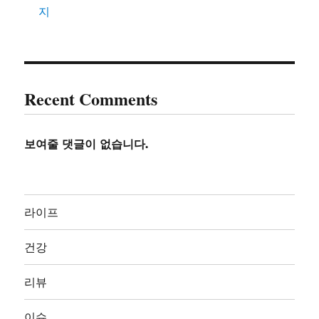
지
Recent Comments
보여줄 댓글이 없습니다.
라이프
건강
리뷰
이슈