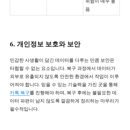
위험이 매우 높
음
6. 개인정보 보호와 보안
민감한 사생활이 담긴 데이터를 다루는 만큼 보안은
타협할 수 없는 요소입니다. 복구 과정에서 데이터가
외부로 유출되지 않도록 안전한 환경에서 작업이 이루
어져야 합니다. 믿을 수 있는 기술력을 가진 곳을 통해
카톡 복구
를 진행해야 하며, 복구 후에는 불필요한 데
이터 파편이 남지 않도록 깔끔하게 정리하는 마무리가
필수적입니다.