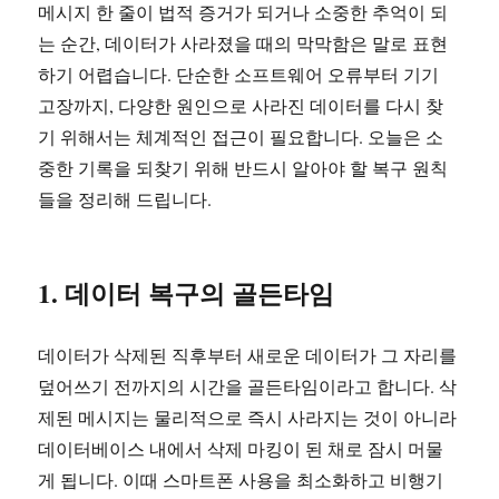
메시지 한 줄이 법적 증거가 되거나 소중한 추억이 되
는 순간, 데이터가 사라졌을 때의 막막함은 말로 표현
하기 어렵습니다. 단순한 소프트웨어 오류부터 기기
고장까지, 다양한 원인으로 사라진 데이터를 다시 찾
기 위해서는 체계적인 접근이 필요합니다. 오늘은 소
중한 기록을 되찾기 위해 반드시 알아야 할 복구 원칙
들을 정리해 드립니다.
1. 데이터 복구의 골든타임
데이터가 삭제된 직후부터 새로운 데이터가 그 자리를
덮어쓰기 전까지의 시간을 골든타임이라고 합니다. 삭
제된 메시지는 물리적으로 즉시 사라지는 것이 아니라
데이터베이스 내에서 삭제 마킹이 된 채로 잠시 머물
게 됩니다. 이때 스마트폰 사용을 최소화하고 비행기