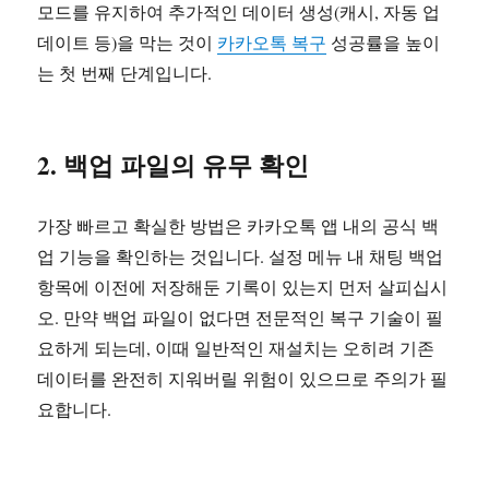
모드를 유지하여 추가적인 데이터 생성(캐시, 자동 업
데이트 등)을 막는 것이
카카오톡 복구
성공률을 높이
는 첫 번째 단계입니다.
2. 백업 파일의 유무 확인
가장 빠르고 확실한 방법은 카카오톡 앱 내의 공식 백
업 기능을 확인하는 것입니다. 설정 메뉴 내 채팅 백업
항목에 이전에 저장해둔 기록이 있는지 먼저 살피십시
오. 만약 백업 파일이 없다면 전문적인 복구 기술이 필
요하게 되는데, 이때 일반적인 재설치는 오히려 기존
데이터를 완전히 지워버릴 위험이 있으므로 주의가 필
요합니다.