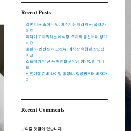
Recent Posts
결혼 비용 줄이는 법, 비수기·논타임 예산 절약 가
이드
하객이 고마워하는 예식장, 주차와 동선부터 챙기
세요
호텔 vs 컨벤션 vs 오션뷰, 예식장 유형별 장단점
비교
스드메 계약 전 꼭 확인할 위약금·청약철회 가이
드
신혼여행 준비 타이밍 총정리, 항공권부터 비자까
지
Recent Comments
보여줄 댓글이 없습니다.