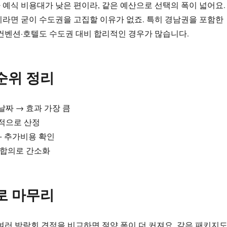
예식 비용대가 낮은 편이라, 같은 예산으로 선택의 폭이 넓어요.
라면 굳이 수도권을 고집할 이유가 없죠. 특히 경남권을 포함한
컨벤션·호텔도 수도권 대비 합리적인 경우가 많습니다.
순위 정리
날짜 → 효과 가장 큼
적으로 산정
+ 추가비용 확인
 합의로 간소화
로 마무리
여러 박람회 견적을 비교하면 절약 폭이 더 커져요. 같은 패키지