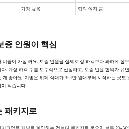
가장 낮음
협의 여지 큼
 보증 인원이 핵심
 비중이 가장 커요. 보증 인원을 실제 예상 하객보다 과하게 잡
다. 예상 하객 수를 보수적으로 산정하고, 보증 인원 협의가 유
 게 좋아요. 지방은 뷔페 식대가 3~4만 원대부터 시작하는 곳도 
담이 적습니다.
는 패키지로
이크업을 개별로 계약하는 것보다 패키지로 묶으면 보통 20~30