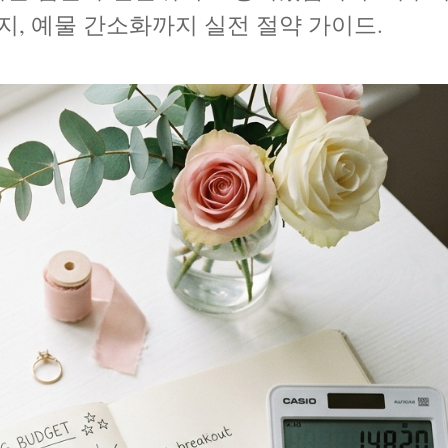
지, 예물 간소화까지 실전 절약 가이드.