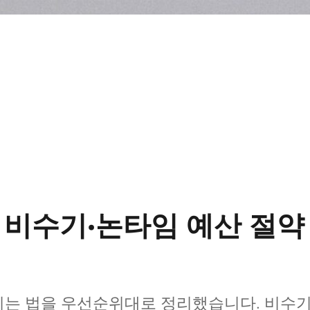
, 비수기·논타임 예산 절약
이는 법을 우선순위대로 정리했습니다. 비수기