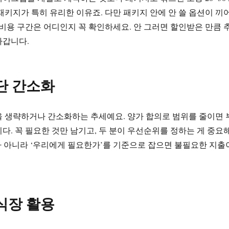
패키지가 특히 유리한 이유죠. 다만 패키지 안에 안 쓸 옵션이 끼
 비용 구간은 어디인지 꼭 확인하세요. 안 그러면 할인받은 만큼 
나갑니다.
예단 간소화
 생략하거나 간소화하는 추세예요. 양가 합의로 범위를 줄이면 
다. 꼭 필요한 것만 남기고, 두 분이 우선순위를 정하는 게 중요
’가 아니라 ‘우리에게 필요한가’를 기준으로 잡으면 불필요한 지출
예식장 활용