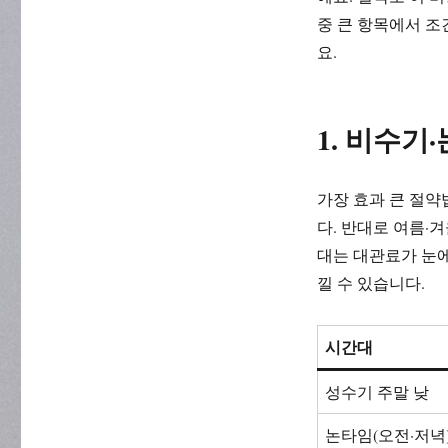
중 큰 항목에서 조
요.
1. 비수기
가장 효과 큰 절약
다. 반대로 여름·
대는 대관료가 눈에
낄 수 있습니다.
시간대
성수기 주말 낮
논타임(오전·저녁